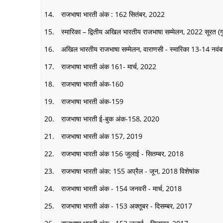
राजभाषा भारती अंक : 162 सितंबर, 2022
स्मारिका – द्वितीय अखिल भारतीय राजभाषा सम्मेलन, 2022 सूरत (ग
अखिल भारतीय राजभाषा सम्मेलन, वाराणसी - स्मारिका 13-14 नवं
राजभाषा भारती अंक 161- मार्च, 2022
राजभाषा भारती अंक-160
राजभाषा भारती अंक-159
राजभाषा भारती ई-बुक अंक-158, 2020
राजभाषा भारती अंक 157, 2019
राजभाषा भारती अंक 156 जुलाई - सितम्बर, 2018
राजभाषा भारती अंक: 155 अप्रैल - जून, 2018 विशेषांक
राजभाषा भारती अंक - 154 जनवरी - मार्च, 2018
राजभाषा भारती अंक - 153 अक्तूबर - दिसम्बर, 2017