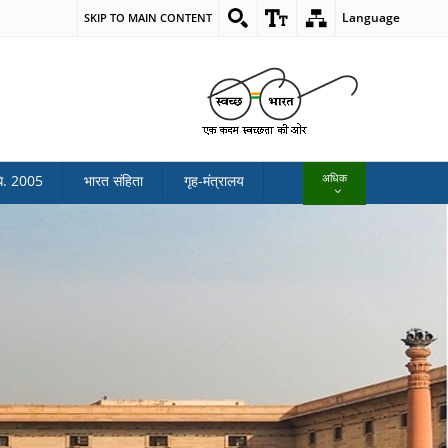
Language
SKIP TO MAIN CONTENT
अधिक
ि. 2005
भारत संहिता
गृह-मंत्रालय