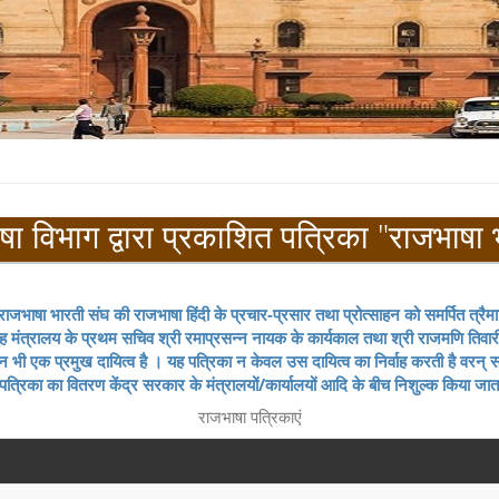
षा विभाग द्वारा प्रकाशित पत्रिका "राजभाषा 
। राजभाषा भारती संघ की राजभाषा हिंदी के प्रचार-प्रसार तथा प्रोत्साहन को समर्पित त्रैम
मंत्रालय के प्रथम सचिव श्री रमाप्रसन्न नायक के कार्यकाल तथा श्री राजमणि तिवारी के 
भी एक प्रमुख दायित्व है । यह पत्रिका न केवल उस दायित्व का निर्वाह करती है वरन्‌ संपूर्
पत्रिका का वितरण केंद्र सरकार के मंत्रालयों/कार्यालयों आदि के बीच निशुल्क किया जात
राजभाषा पत्रिकाएं