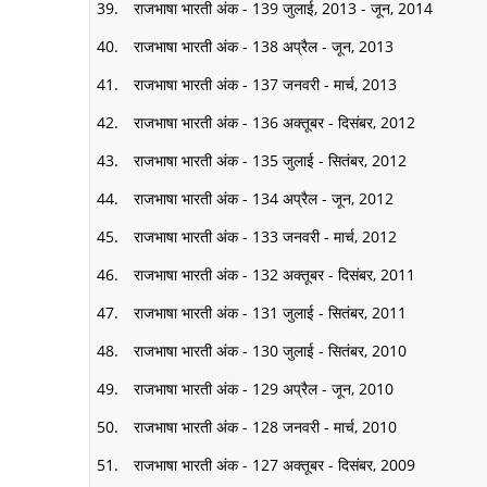
राजभाषा भारती अंक - 139 जुलाई, 2013 - जून, 2014
राजभाषा भारती अंक - 138 अप्रैल - जून, 2013
राजभाषा भारती अंक - 137 जनवरी - मार्च, 2013
राजभाषा भारती अंक - 136 अक्तूबर - दिसंबर, 2012
राजभाषा भारती अंक - 135 जुलाई - सितंबर, 2012
राजभाषा भारती अंक - 134 अप्रैल - जून, 2012
राजभाषा भारती अंक - 133 जनवरी - मार्च, 2012
राजभाषा भारती अंक - 132 अक्तूबर - दिसंबर, 2011
राजभाषा भारती अंक - 131 जुलाई - सितंबर, 2011
राजभाषा भारती अंक - 130 जुलाई - सितंबर, 2010
राजभाषा भारती अंक - 129 अप्रैल - जून, 2010
राजभाषा भारती अंक - 128 जनवरी - मार्च, 2010
राजभाषा भारती अंक - 127 अक्तूबर - दिसंबर, 2009