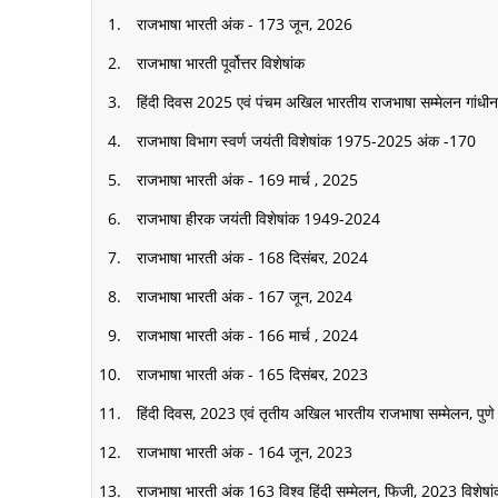
राजभाषा भारती अंक - 173 जून, 2026
राजभाषा भारती पूर्वोत्तर विशेषांक
हिंदी दिवस 2025 एवं पंचम अखिल भारतीय राजभाषा सम्मेलन गांधी
राजभाषा विभाग स्वर्ण जयंती विशेषांक 1975-2025 अंक -170
राजभाषा भारती अंक - 169 मार्च , 2025
राजभाषा हीरक जयंती विशेषांक 1949-2024
राजभाषा भारती अंक - 168 दिसंबर, 2024
राजभाषा भारती अंक - 167 जून, 2024
राजभाषा भारती अंक - 166 मार्च , 2024
राजभाषा भारती अंक - 165 दिसंबर, 2023
हिंदी दिवस, 2023 एवं तृतीय अखिल भारतीय राजभाषा सम्मेलन, पुणे 
राजभाषा भारती अंक - 164 जून, 2023
राजभाषा भारती अंक 163 विश्व हिंदी सम्मेलन, फिजी, 2023 विशेषा