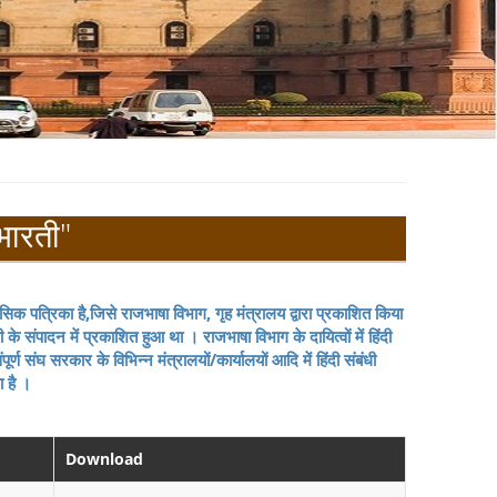
भारती"
ासिक पत्रिका है,जिसे राजभाषा विभाग, गृह मंत्रालय द्वारा प्रकाशित किया
संपादन में प्रकाशित हुआ था । राजभाषा विभाग के दायित्वों में हिंदी
ण संघ सरकार के विभिन्न मंत्रालयों/कार्यालयों आदि में हिंदी संबंधी
ा है ।
Download