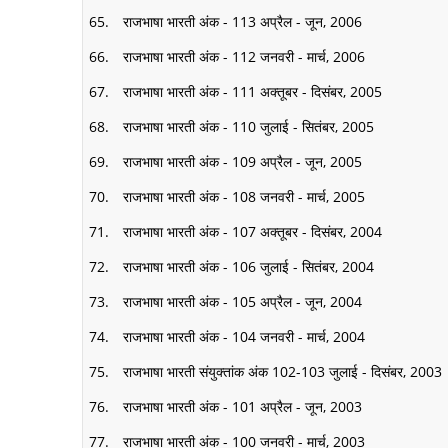
राजभाषा भारती अंक - 113 अप्रैल - जून, 2006
राजभाषा भारती अंक - 112 जनवरी - मार्च, 2006
राजभाषा भारती अंक - 111 अक्तूबर - दिसंबर, 2005
राजभाषा भारती अंक - 110 जुलाई - सितंबर, 2005
राजभाषा भारती अंक - 109 अप्रैल - जून, 2005
राजभाषा भारती अंक - 108 जनवरी - मार्च, 2005
राजभाषा भारती अंक - 107 अक्तूबर - दिसंबर, 2004
राजभाषा भारती अंक - 106 जुलाई - सितंबर, 2004
राजभाषा भारती अंक - 105 अप्रैल - जून, 2004
राजभाषा भारती अंक - 104 जनवरी - मार्च, 2004
राजभाषा भारती संयुक्तांक अंक 102-103 जुलाई - दिसंबर, 2003
राजभाषा भारती अंक - 101 अप्रैल - जून, 2003
राजभाषा भारती अंक - 100 जनवरी - मार्च, 2003