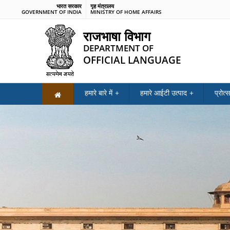
भारत सरकार
गृह मंत्रालय
GOVERNMENT OF INDIA
MINISTRY OF HOME AFFAIRS
राजभाषा विभाग
DEPARTMENT OF
OFFICIAL LANGUAGE
हमारे बारे में
हमारे आईटी उत्पाद
प्रोत्