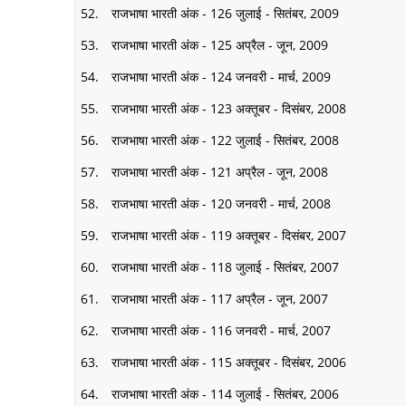
राजभाषा भारती अंक - 126 जुलाई - सितंबर, 2009
राजभाषा भारती अंक - 125 अप्रैल - जून, 2009
राजभाषा भारती अंक - 124 जनवरी - मार्च, 2009
राजभाषा भारती अंक - 123 अक्तूबर - दिसंबर, 2008
राजभाषा भारती अंक - 122 जुलाई - सितंबर, 2008
राजभाषा भारती अंक - 121 अप्रैल - जून, 2008
राजभाषा भारती अंक - 120 जनवरी - मार्च, 2008
राजभाषा भारती अंक - 119 अक्तूबर - दिसंबर, 2007
राजभाषा भारती अंक - 118 जुलाई - सितंबर, 2007
राजभाषा भारती अंक - 117 अप्रैल - जून, 2007
राजभाषा भारती अंक - 116 जनवरी - मार्च, 2007
राजभाषा भारती अंक - 115 अक्तूबर - दिसंबर, 2006
राजभाषा भारती अंक - 114 जुलाई - सितंबर, 2006