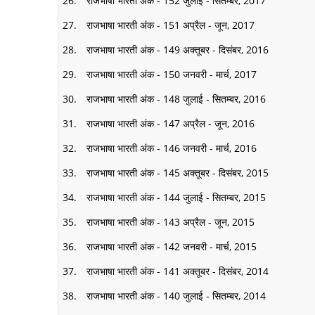
राजभाषा भारती अंक - 152 जुलाई - सितम्बर, 2017
राजभाषा भारती अंक - 151 अप्रैल - जून, 2017
राजभाषा भारती अंक - 149 अक्तूबर - दिसंबर, 2016
राजभाषा भारती अंक - 150 जनवरी - मार्च, 2017
राजभाषा भारती अंक - 148 जुलाई - सितम्बर, 2016
राजभाषा भारती अंक - 147 अप्रैल - जून, 2016
राजभाषा भारती अंक - 146 जनवरी - मार्च, 2016
राजभाषा भारती अंक - 145 अक्तूबर - दिसंबर, 2015
राजभाषा भारती अंक - 144 जुलाई - सितम्बर, 2015
राजभाषा भारती अंक - 143 अप्रैल - जून, 2015
राजभाषा भारती अंक - 142 जनवरी - मार्च, 2015
राजभाषा भारती अंक - 141 अक्तूबर - दिसंबर, 2014
राजभाषा भारती अंक - 140 जुलाई - सितम्बर, 2014