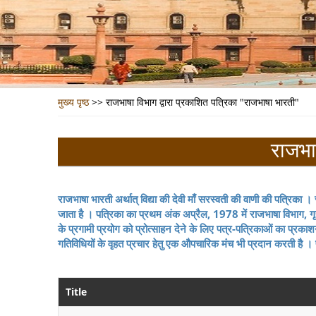
मुख्य पृष्ठ
>>
राजभाषा विभाग द्वारा प्रकाशित पत्रिका "राजभाषा भारती"
राजभा
राजभाषा भारती अर्थात्‌ विद्या की देवी माँ सरस्वती की वाणी की पत्रिका 
जाता है । पत्रिका का प्रथम अंक अप्रैल, 1978 में राजभाषा विभाग, गृह 
के प्रगामी प्रयोग को प्रोत्साहन देने के लिए पत्र-पत्रिकाओं का प्रकाशन 
गतिविधियों के वृहत प्रचार हेतु एक औपचारिक मंच भी प्रदान करती है । 
Title