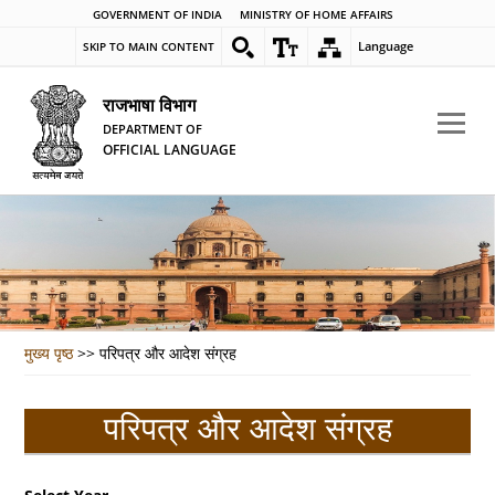
GOVERNMENT OF INDIA
MINISTRY OF HOME AFFAIRS
Language
SKIP TO MAIN CONTENT
राजभाषा विभाग
DEPARTMENT OF
OFFICIAL LANGUAGE
मुख्य पृष्ठ
>>
परिपत्र और आदेश संग्रह
परिपत्र और आदेश संग्रह