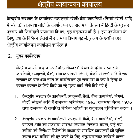
क्षेत्रीय कार्यान्वयन कार्यालय
केन्द्रीय सरकार के कार्यालयों/उपक्रमों/बैंकों/बीमा कम्पनियों /निगमों/बोर्डों आदि
में संघ की राजभाषा नीति के कार्यान्वयन एवं राजभाषा के रूंप में हिन्दी के प्रचार
प्रसार की जिम्मेदारी राजभाषा विभाग, गृह मंत्रालय की है । इस प्रयोजन के
लिए, देश के विभिन्न क्षेत्रों में राजभाषा विभाग गृह मंत्रालय के अधीन 08
क्षेत्रीय कार्यान्वयन कार्यालय कार्यरत हैं ।
मुख्य कार्यकलाप
क्षेत्रीय कार्यालय द्वारा अपने क्षेत्राधिकार में स्थित केन्द्रीय सरकार के
कार्यालयों, उपक्रमों, बैंकों, बीमा कम्पनियों, निगमों, बोर्डो, संगठनों आदि में संघ
सरकार की राजभाषा नीति के कार्यान्वयन एवं राजभाषा के रूंप में हिन्दी के
प्रचार प्रसार के लिये किये जा रहे मुख्य कार्य नीचे दिये गये हैं:
केन्द्रीय सरकार के कार्यालयों, उपक्रमों, बैंकों, बीमा कम्पनियों, निगमों,
बोर्डों, संगठनों आदि में राजभाषा अधिनियम, 1963, राजभाषा नियम, 1976
तथा राजभाषा से सम्बधित विभिन्न आदेशों का अनुपालन सुनिश्चित करना ।
केन्द्रीय सरकार के कार्यालयों, उपक्रमों, बैंकों, बीमा कम्पनियों, बोर्डों,
संगठनों आदि का राजभाषा सम्बन्धी नियमित निरीक्षण करना, पाई गयी
कमियों को निरीक्षण रिपोर्टों के माध्यम से सम्बधित कार्यालयों को सूचित
करना तथा कमियों को दूर करने के लिए अनुसरणात्मक कार्रवाई करना