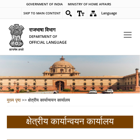
GOVERNMENT OF INDIA
MINISTRY OF HOME AFFAIRS
Language
SKIP TO MAIN CONTENT
राजभाषा विभाग
DEPARTMENT OF
OFFICIAL LANGUAGE
मुख्य पृष्ठ
>>
क्षेत्रीय कार्यान्वयन कार्यालय
क्षेत्रीय कार्यान्वयन कार्यालय