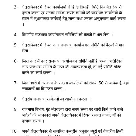
क्षेत्राधिकार में स्थित कार्यालयों से हिन्दी तिमाही रिपोर्ट नियमित रूंप से
प्राप्त करना एवं उनकी समीक्षा करके कमियों को सम्बधित कार्यालयों के
ध्यान में सुधारात्मक कार्रवाई हेतु लाना तथा उनका अनुश्रवण कार्य करना
।
विभागीय राजभाषा कार्यान्वयन समितियों की बैठकों में भाग लेना ।
क्षेत्राधिकार में स्थित नगर राजभाषा कार्यान्वयन समिति की बैठकों में भाग
लेना ।
जिस नगर में नगर राजभाषा कार्यान्वयन समिति नहीं है अथवा अतिरिक्त
नगर राजभाषा समिति के गठन की आवश्यकता हो, तो नई समिति गठित
करने का कार्य करना ।
जिन नगरों में नराकास के सदस्य कार्यालयों की संख्या 50 से अधिक है, वहां
नराकासों का विभाजन करना ।
क्षेत्रीय राजभाषा सम्मेलनों का आयोजन करना ।
राजभाषा विभाग, गृह मंत्रालय द्वारा समय समय पर जारी किये जाने वाले
आदेशों की जानकारी अपने क्षेत्राधिकार में स्थित समस्त कार्यालयों को
प्रदान करना ।
अपने क्षेत्राधिकार से सम्बधित केन्द्रीय अनुवाद ब्यूरों एवं केन्द्रीय हिन्दी