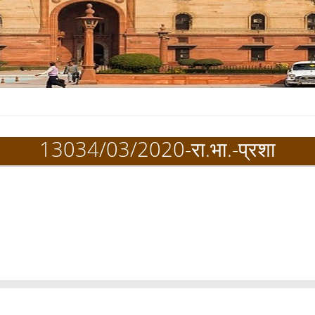
13034/03/2020-रा.भा.-प्रशा