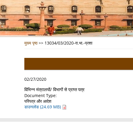
मुख्य पृष्ठ
>>
13034/03/2020-रा.भा.-प्रशा
02/27/2020
विभिन्न मंत्रालयों/ विभागों से प्राप्त पत्र
Document Type:
परिपत्र और आदेश
डाउनलोड (24.69 MB)