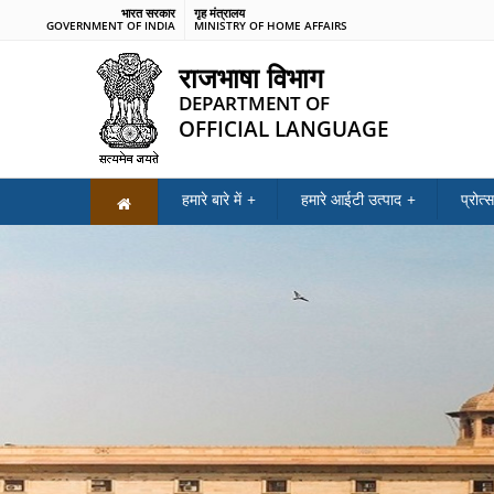
भारत सरकार
गृह मंत्रालय
GOVERNMENT OF INDIA
MINISTRY OF HOME AFFAIRS
राजभाषा विभाग
DEPARTMENT OF
OFFICIAL LANGUAGE
हमारे बारे में
हमारे आईटी उत्पाद
प्रोत्