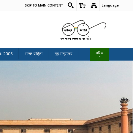
Language
SKIP TO MAIN CONTENT
अधिक
ि. 2005
भारत संहिता
गृह-मंत्रालय