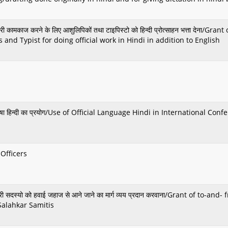
रकारी कामकाज करने के लिए आशुलिपिकों तथा टाइपिस्टो को हिन्दी प्रोत्साहन भत्ता देना/Gr
and Typist for doing official work in Hindi in addition to English
 राजभाषा हिन्दी का प्रयोग/Use of Official Language Hindi in International C
 Officers
रकारी सदस्यो को हवाई जहाज से आने जाने का मार्ग व्यय प्रदान करवाना/Grant of to-and
Salahkar Samitis