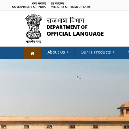
भारत सरकार
गृह मंत्रालय
GOVERNMENT OF INDIA
MINISTRY OF HOME AFFAIRS
राजभाषा विभाग
DEPARTMENT OF
OFFICIAL LANGUAGE
About Us
Our IT Products
I