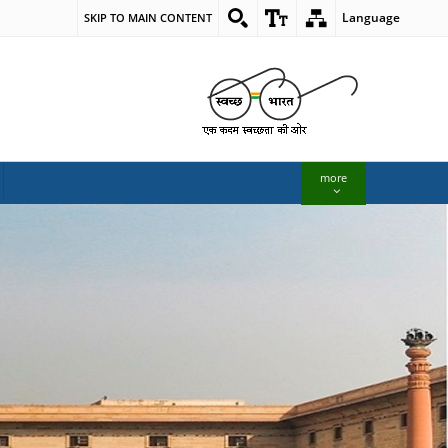
Language
SKIP TO MAIN CONTENT
more