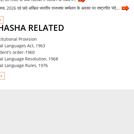
दिवस, 2026 एवं छठे अखिल भारतीय राजभाषा सम्मेलन के अवसर पर राष्ट्रगीत ‘वंदे...
HASHA RELATED
itutional Provision
ial Languages ​​Act, 1963
dent's order-1960
ial Language Resolution, 1968
ial Language Rules, 1976
L