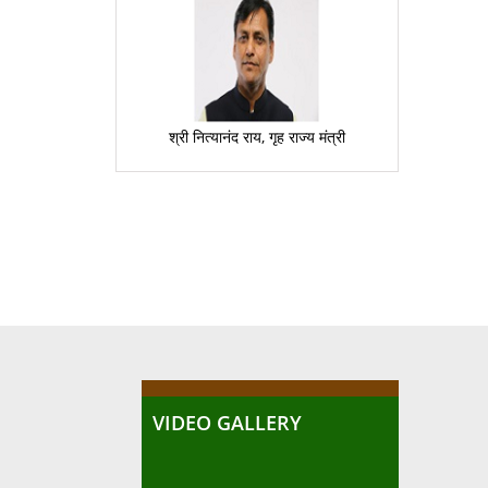
श्री नित्यानंद राय, गृह राज्य मंत्री
VIDEO GALLERY