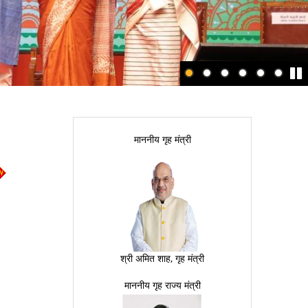
Paus
माननीय गृह मंत्री
श्री अमित शाह, गृह मंत्री
माननीय गृह राज्य मंत्री