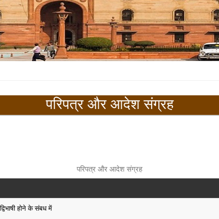
परिपत्र और आदेश संग्रह
परिपत्र और आदेश संग्रह
्विभाषी होने के संबध में