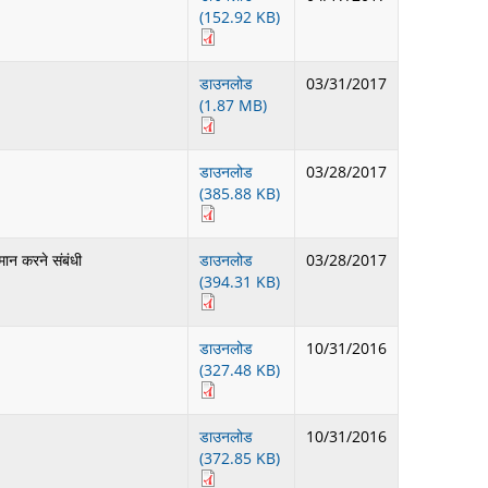
(152.92 KB)
डाउनलोड
03/31/2017
(1.87 MB)
डाउनलोड
03/28/2017
(385.88 KB)
मान करने संबंधी
डाउनलोड
03/28/2017
(394.31 KB)
डाउनलोड
10/31/2016
(327.48 KB)
डाउनलोड
10/31/2016
(372.85 KB)