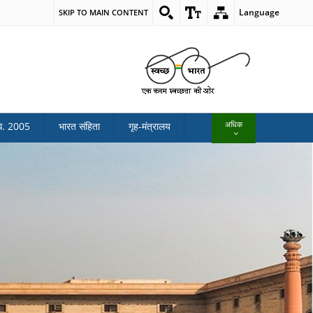
Language
SKIP TO MAIN CONTENT
अधिक
ि. 2005
भारत संहिता
गृह-मंत्रालय