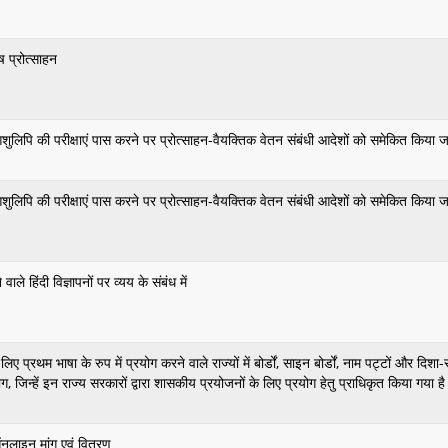
ष प्रोत्साहन
ी आशुलिपि की परीक्षाएं पास करने पर प्रोत्साहन-वैयक्तिक वेतन संबंधी आदेशों को समेकित किया 
ी आशुलिपि की परीक्षाएं पास करने पर प्रोत्साहन-वैयक्तिक वेतन संबंधी आदेशों को समेकित किया 
े वाले हिंदी विज्ञापनों पर व्यय के संबंध में
 प्रथम भाषा के रुप में प्रयोग करने वाले राज्यों में बोर्डों, साइन बोर्डों, नाम पट्टों और दिशा-
 जिन्हें इन राज्य सरकारों द्वारा शासकीय प्रयोजनों के लिए प्रयोग हेतु प्राधिकृत किया गया ह
ऑनलाइन मांग एवं वितरण