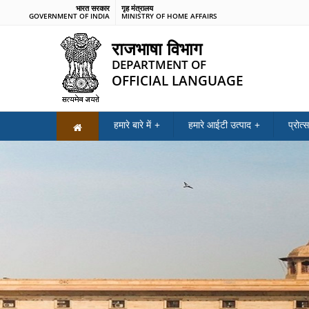
भारत सरकार
गृह मंत्रालय
GOVERNMENT OF INDIA
MINISTRY OF HOME AFFAIRS
राजभाषा विभाग
DEPARTMENT OF
OFFICIAL LANGUAGE
हमारे बारे में
हमारे आईटी उत्पाद
प्रोत्