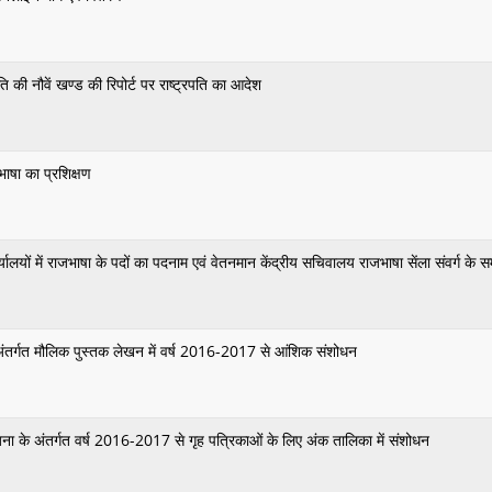
 की नौवें खण्ड की रिपोर्ट पर राष्ट्रपति का आदेश
जभाषा का प्रशिक्षण
लयों में राजभाषा के पदों का पदनाम एवं वेतनमान केंद्रीय सचिवालय राजभाषा सेंला संवर्ग के स
 अंतर्गत मौलिक पुस्तक लेखन में वर्ष 2016-2017 से आंशिक संशोधन
जना के अंतर्गत वर्ष 2016-2017 से गृह पत्रिकाओं के लिए अंक तालिका में संशोधन