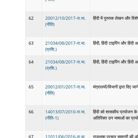
62
20012/10/2017-रा.भा.
हिंदी में पुस्तक लेखन और विशे
(नीति)
63
21034/08/2017-रा.भा.
हिंदी, हिंदी टाइपिंग और हिंद
(प्रशि.)
64
21034/08/2017-रा.भा.
हिंदी, हिंदी टाइपिंग और हिंद
(प्रशि.)
65
20012/01/2017-रा.भा.
मंत्रालयों/विभागों द्वारा दिए जान
(नीति)
66
14013/07/2010-रा.भा.
हिंदी को शासकीय प्रयोजन के लिए
(नीति-1)
अतिरिक्त उन भाषाओं का प्रयोग,
67
11011/06/2016-रा.भा.
राजभाषा प्रचार सामग्री की 