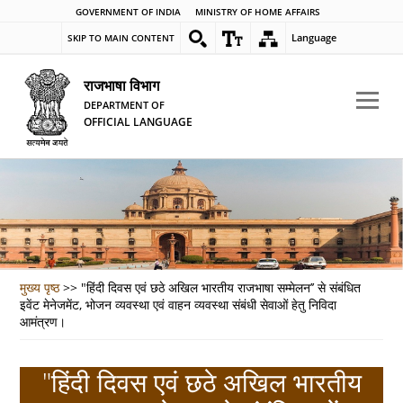
GOVERNMENT OF INDIA
MINISTRY OF HOME AFFAIRS
Language
SKIP TO MAIN CONTENT
राजभाषा विभाग
DEPARTMENT OF
OFFICIAL LANGUAGE
मुख्य पृष्ठ
>>
"हिंदी दिवस एवं छठे अखिल भारतीय राजभाषा सम्मेलन’’ से संबंधित
इवेंट मेनेजमेंट, भोजन व्यवस्था एवं वाहन व्यवस्था संबंधी सेवाओं हेतु निविदा
आमंत्रण।
"हिंदी दिवस एवं छठे अखिल भारतीय