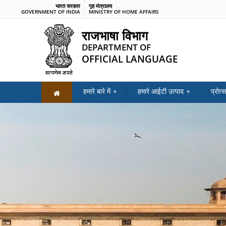
भारत सरकार
गृह मंत्रालय
GOVERNMENT OF INDIA
MINISTRY OF HOME AFFAIRS
राजभाषा विभाग
DEPARTMENT OF
OFFICIAL LANGUAGE
हमारे बारे में
हमारे आईटी उत्पाद
प्रोत्