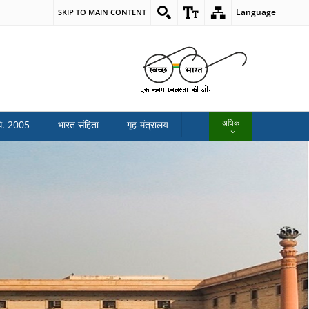
Language
SKIP TO MAIN CONTENT
अधिक
ि. 2005
भारत संहिता
गृह-मंत्रालय