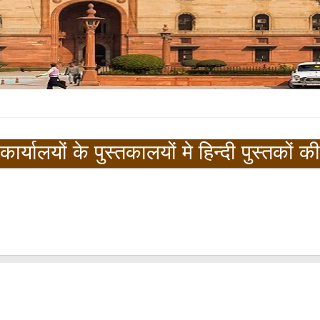
ार्यालयों के पुस्तकालयों मे हिन्दी पुस्तकों 