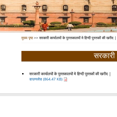
मुख्य पृष्ठ
>>
सरकारी कार्यालयों के पुस्तकालयों मे हिन्दी पुस्तकों की खरीद |
सरकारी क
सरकारी कार्यालयों के पुस्तकालयों मे हिन्दी पुस्तकों की खरीद |
डाउनलोड (864.47 KB)