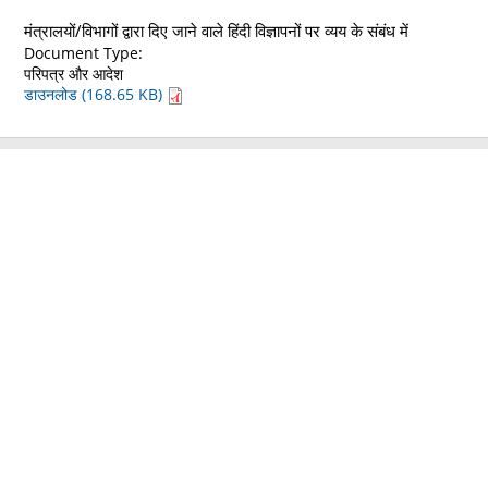
मंत्रालयों/विभागों द्वारा दिए जाने वाले हिंदी विज्ञापनों पर व्यय के संबंध में
Document Type:
परिपत्र और आदेश
डाउनलोड (168.65 KB)