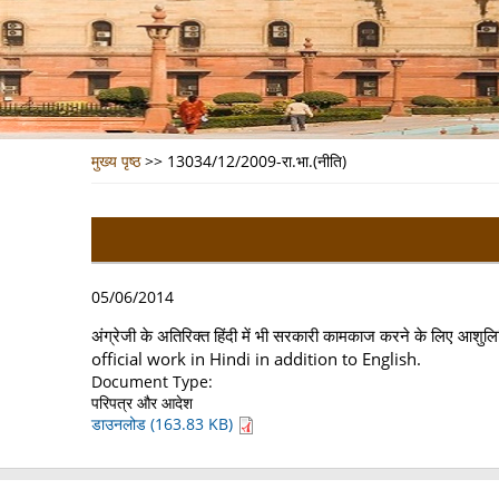
मुख्य पृष्ठ
>>
13034/12/2009-रा.भा.(नीति)
05/06/2014
अंग्रेजी के अतिरिक्त हिंदी में भी सरकारी कामकाज करने के लिए आ
official work in Hindi in addition to English.
Document Type:
परिपत्र और आदेश
डाउनलोड (163.83 KB)