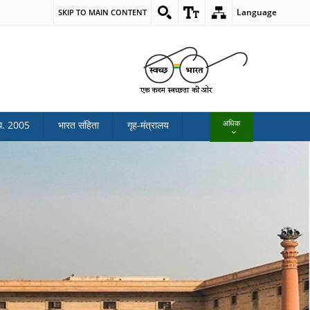
Language
SKIP TO MAIN CONTENT
अधिक
ि. 2005
भारत संहिता
गृह-मंत्रालय