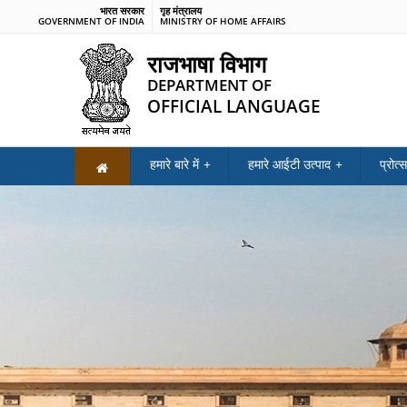
भारत सरकार
गृह मंत्रालय
GOVERNMENT OF INDIA
MINISTRY OF HOME AFFAIRS
राजभाषा विभाग
DEPARTMENT OF
OFFICIAL LANGUAGE
हमारे बारे में
हमारे आईटी उत्पाद
प्रोत्