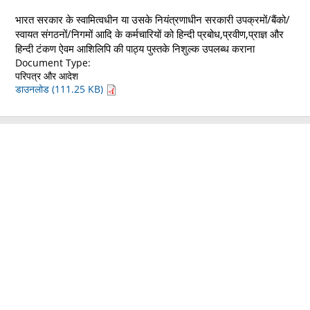
भारत सरकार के स्वामित्वधीन या उसके नियंत्रणाधीन सरकारी उपक्रमों/बैंको/
स्वायत संगठनों/निगमों आदि के कर्मचारियों को हिन्दी प्रबोध,प्रवीण,प्राज्ञ और
हिन्दी टंकण ऐवम आशिलिपि की पाठ्य पुस्तके निशुल्क उपलब्ध कराना
Document Type:
परिपत्र और आदेश
डाउनलोड (111.25 KB)