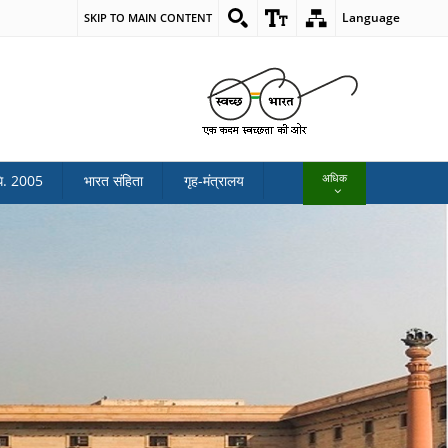
Language
SKIP TO MAIN CONTENT
अधिक
ि. 2005
भारत संहिता
गृह-मंत्रालय