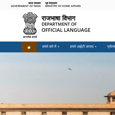
भारत सरकार
गृह मंत्रालय
GOVERNMENT OF INDIA
MINISTRY OF HOME AFFAIRS
राजभाषा विभाग
DEPARTMENT OF
OFFICIAL LANGUAGE
हमारे बारे में
हमारे आईटी उत्पाद
प्रोत्