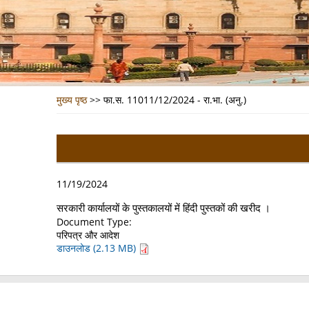
मुख्य पृष्ठ
>>
फा.स. 11011/12/2024 - रा.भा. (अनु.)
11/19/2024
सरकारी कार्यालयों के पुस्तकालयों में हिंदी पुस्तकों की खरीद ।
Document Type:
परिपत्र और आदेश
डाउनलोड (2.13 MB)