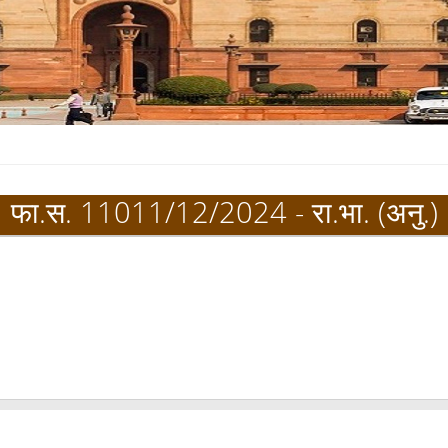
फा.स. 11011/12/2024 - रा.भा. (अनु.)