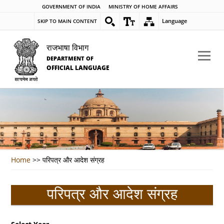
GOVERNMENT OF INDIA
MINISTRY OF HOME AFFAIRS
Language
SKIP TO MAIN CONTENT
राजभाषा विभाग
DEPARTMENT OF
OFFICIAL LANGUAGE
Home
>>
परिपत्र और आदेश संग्रह
परिपत्र और आदेश संग्रह