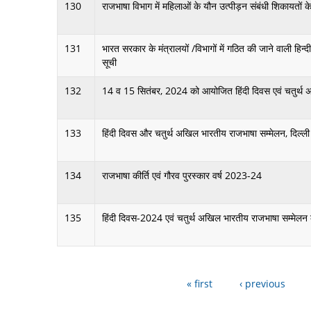
130
राजभाषा विभाग में महिलाओं के यौन उत्पीड़न संबंधी शिकायतों 
131
भारत सरकार के मंत्रालयों /विभागों में गठित की जाने वाली हिन्द
सूची
132
14 व 15 सितंबर, 2024 को आयोजित हिंदी दिवस एवं चतुर्थ अखि
133
हिंदी दिवस और चतुर्थ अखिल भारतीय राजभाषा सम्मेलन, दिल्
134
राजभाषा कीर्ति एवं गौरव पुरस्कार वर्ष 2023-24
135
हिंदी दिवस-2024 एवं चतुर्थ अखिल भारतीय राजभाषा सम्‍मेलन क
« first
‹ previous