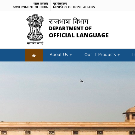
भारत सरकार
गृह मंत्रालय
GOVERNMENT OF INDIA
MINISTRY OF HOME AFFAIRS
राजभाषा विभाग
DEPARTMENT OF
OFFICIAL LANGUAGE
About Us
Our IT Products
I