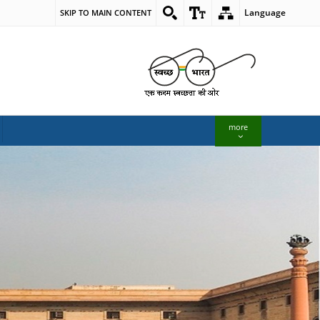
Language
SKIP TO MAIN CONTENT
more