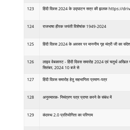
123
हिंदी दिवस 2024 के उद्घाटन सत्र की झलक https
124
राजभाषा हीरक जयंती विशेषांक 1949-2024
125
हिंदी दिवस 2024 के अवसर पर माननीय गृह मंत्री जी का संदे
126
लाइव वेबकास्ट - हिंदी दिवस समारोह 2024 एवं चतुर्थ 
सितंबर, 2024 10 बजे से
127
हिंदी दिवस समारोह हेतु सहभागिता प्रमाण-पत्र
128
अनुस्मारक- निमंत्रण पत्र प्राप्त करने के संबंध में
129
कंठस्थ 2.0 प्रतियोगिता का परिणाम