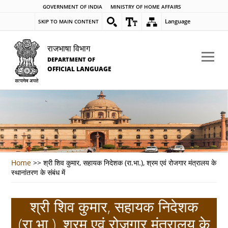
GOVERNMENT OF INDIA
MINISTRY OF HOME AFFAIRS
Language
SKIP TO MAIN CONTENT
राजभाषा विभाग
DEPARTMENT OF
OFFICIAL LANGUAGE
Home
>>
श्री शिव कुमार, सहायक निदेशक (रा.भा.), श्रम एवं रोजगार मंत्रालय के
स्थानांतरण के संबंध में
श्री शिव कुमार, सहायक निदेशक
(रा.भा.), श्रम एवं रोजगार मंत्रालय के