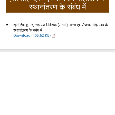
स्थानांतरण के संबंध में
श्री शिव कुमार, सहायक निदेशक (रा.भा.), श्रम एवं रोजगार मंत्रालय के
स्थानांतरण के संबंध में
Download (405.62 KB)