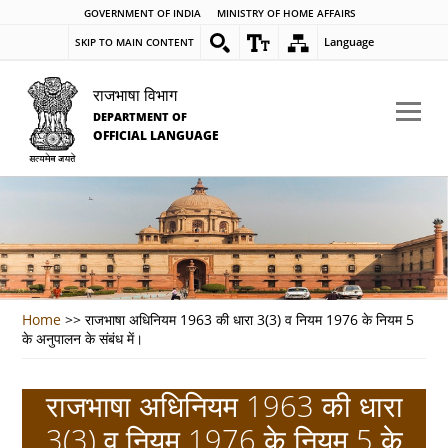
GOVERNMENT OF INDIA
MINISTRY OF HOME AFFAIRS
Language
SKIP TO MAIN CONTENT
राजभाषा विभाग
DEPARTMENT OF
OFFICIAL LANGUAGE
Home
>>
राजभाषा अधिनियम 1963 की धारा 3(3) व नियम 1976 के नियम 5
के अनुपालन के संबंध में।
राजभाषा अधिनियम 1963 की धारा
3(3) व नियम 1976 के नियम 5 के