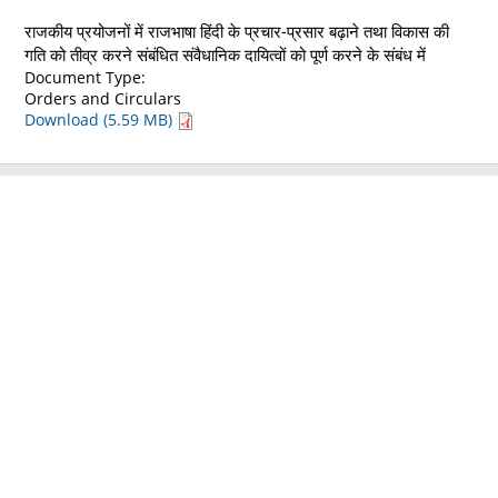
राजकीय प्रयोजनों में राजभाषा हिंदी के प्रचार-प्रसार बढ़ाने तथा विकास की
गति को तीव्र करने संबंधित संवैधानिक दायित्वों को पूर्ण करने के संबंध में
Document Type:
Orders and Circulars
Download (5.59 MB)