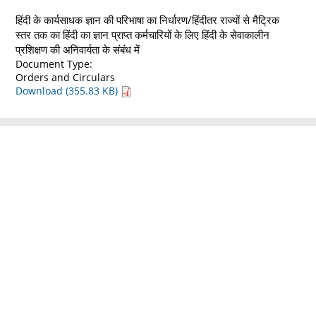
हिंदी के कार्यसाधक ज्ञान की परिभाषा का निर्धारण/हिंदीतर राज्यों से मैट्रिक
स्तर तक का हिंदी का ज्ञान प्राप्त कर्मचारियों के लिए हिंदी के सेवाकालीन
प्रशिक्षण की अनिवार्यता के संबंध में
Document Type:
Orders and Circulars
Download (355.83 KB)