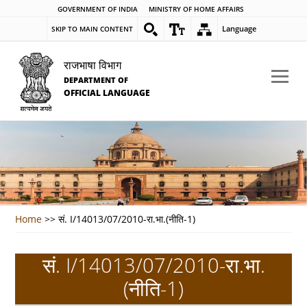
GOVERNMENT OF INDIA
MINISTRY OF HOME AFFAIRS
Language
SKIP TO MAIN CONTENT
राजभाषा विभाग
DEPARTMENT OF
OFFICIAL LANGUAGE
Home
>>
सं. I/14013/07/2010-रा.भा.(नीति-1)
सं. I/14013/07/2010-रा.भा.
(नीति-1)