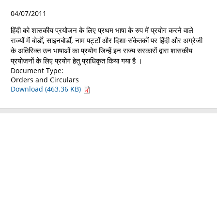
04/07/2011
हिंदी को शासकीय प्रयोजन के लिए प्रथम भाषा के रुप में प्रयोग करने वाले
राज्यों में बोर्डों, साइनबोर्डों, नाम पट्टों और दिशा-संकेतकों पर हिंदी और अग्रेजी
के अतिरिक्त उन भाषाओं का प्रयोग जिन्हें इन राज्य सरकारों द्वारा शासकीय
प्रयोजनों के लिए प्रयोग हेतु प्राधिकृत किया गया है ।
Document Type:
Orders and Circulars
Download (463.36 KB)