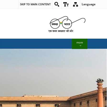
Language
SKIP TO MAIN CONTENT
more