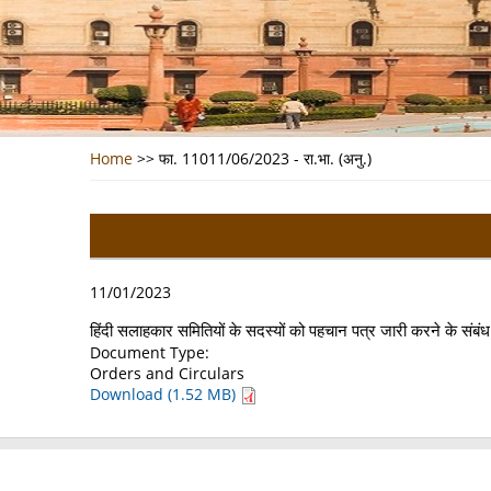
Home
>>
फा. 11011/06/2023 - रा.भा. (अनु.)
11/01/2023
हिंदी सलाहकार समितियों के सदस्यों को पहचान पत्र जारी करने के संबंध 
Document Type:
Orders and Circulars
Download (1.52 MB)