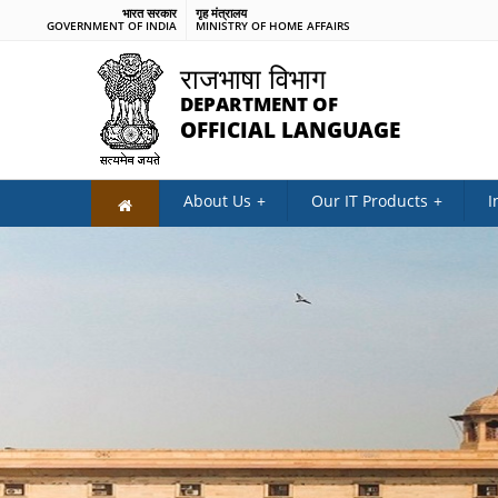
भारत सरकार
गृह मंत्रालय
GOVERNMENT OF INDIA
MINISTRY OF HOME AFFAIRS
राजभाषा विभाग
DEPARTMENT OF
OFFICIAL LANGUAGE
About Us
Our IT Products
I